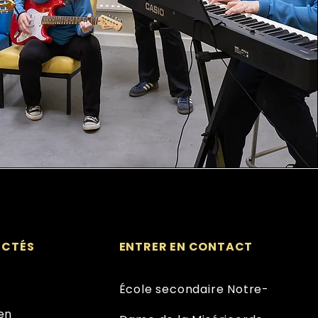
ECTÉS
ENTRER EN CONTACT
École secondaire Notre-
en