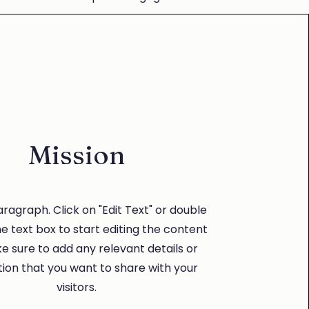
Mission
Paragraph. Click on "Edit Text" or double
he text box to start editing the content
 sure to add any relevant details or
ion that you want to share with your
visitors.