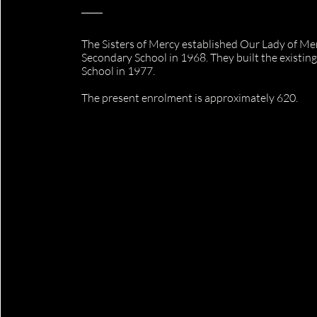
The Sisters of Mercy established Our Lady of Me
Secondary School in 1968. They built the existin
School in 1977.
The present enrolment is approximately 620.