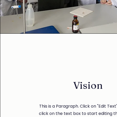
Vision
This is a Paragraph. Click on "Edit Text
click on the text box to start editing 