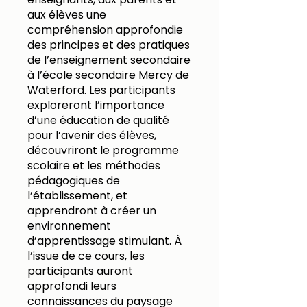
aux élèves une
compréhension approfondie
des principes et des pratiques
de l’enseignement secondaire
à l’école secondaire Mercy de
Waterford. Les participants
exploreront l’importance
d’une éducation de qualité
pour l’avenir des élèves,
découvriront le programme
scolaire et les méthodes
pédagogiques de
l’établissement, et
apprendront à créer un
environnement
d’apprentissage stimulant. À
l’issue de ce cours, les
participants auront
approfondi leurs
connaissances du paysage