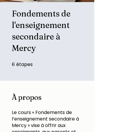
Fondements de
l'enseignement
secondaire à
Mercy
étapes
6 étapes
6
À propos
Le cours « Fondements de
l’enseignement secondaire à
Mercy » vise à offrir aux
enseignants, aux parents et