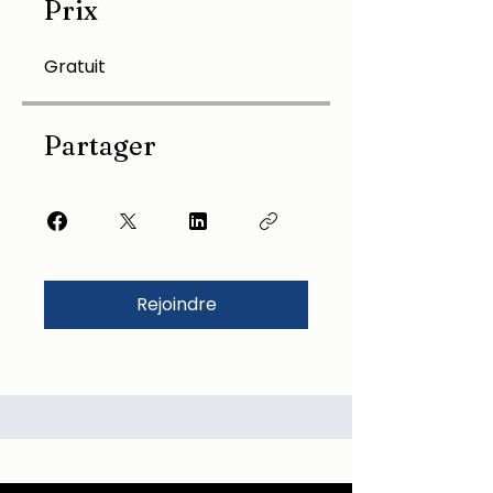
Prix
Gratuit
Partager
Rejoindre