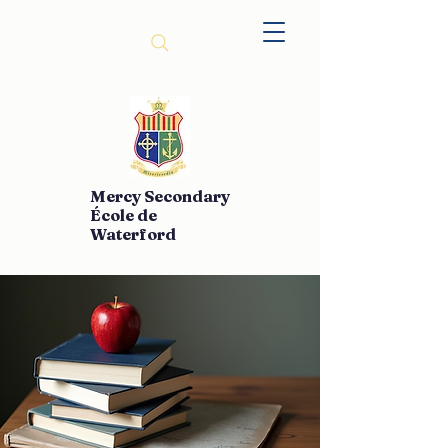
Mercy Secondary
École de
Waterford