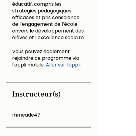
éducatif, compris les
stratégies pédagogiques
efficaces et pris conscience
de l’engagement de l’école
envers le développement des
élèves et l’excellence scolaire.
Vous pouvez également
rejoindre ce programme via
l'appli mobile.
Aller sur l'appli
Instructeur(s)
mmeade47